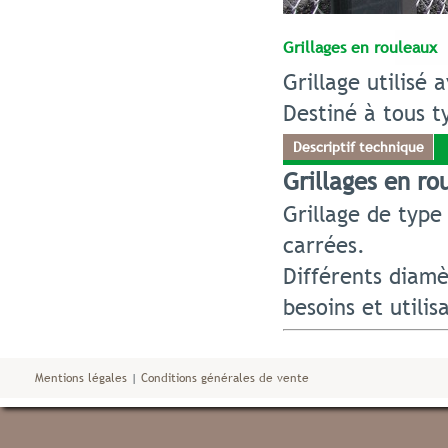
Grillages en rouleaux
Grillage utilisé
Destiné à tous t
Descriptif technique
Grillages en ro
Grillage de type
carrées.
Différents diamè
besoins et utilis
Mentions légales
|
Conditions générales de vente